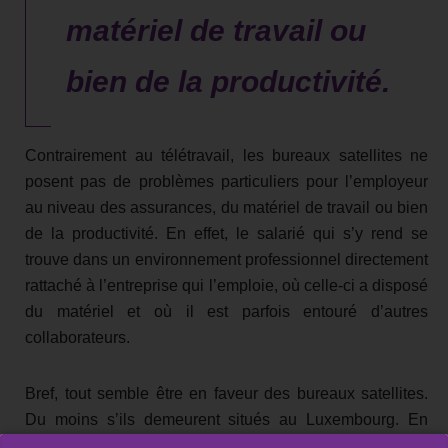
matériel de travail ou
bien de la productivité.
Contrairement au télétravail, les bureaux satellites ne
posent pas de problèmes particuliers pour l’employeur
au niveau des assurances, du matériel de travail ou bien
de la productivité. En effet, le salarié qui s’y rend se
trouve dans un environnement professionnel directement
rattaché à l’entreprise qui l’emploie, où celle-ci a disposé
du matériel et où il est parfois entouré d’autres
collaborateurs.
Bref, tout semble être en faveur des bureaux satellites.
Du moins s’ils demeurent situés au Luxembourg. En
effet, c’est la fiscalité du pays dans lequel se trouve le