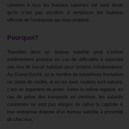
commun à tous les bureaux satellites est sans doute
qu’ils n’ont pas vocation à remplacer les bureaux
officiels de l’entreprise qui vous emploie.
Pourquoi?
Travailler dans un bureau satellite peut s’avérer
extrêmement pratique en cas de difficultés à rejoindre
son lieu de travail habituel pour certains collaborateurs.
Au Grand-Duché, où le nombre de travailleurs frontaliers
ne cesse de croître, et où les axes routiers sont saturés,
c’est un argument de poids. Selon la même logique, en
cas de grève des transports en commun, les salariés
concernés ne sont pas obligés de rallier la capitale si
leur entreprise dispose d’un bureau satellite à proximité
de chez eux.