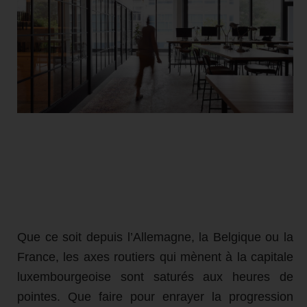
Que ce soit depuis l’Allemagne, la Belgique ou la
France, les axes routiers qui mènent à la capitale
luxembourgeoise sont saturés aux heures de
pointes. Que faire pour enrayer la progression