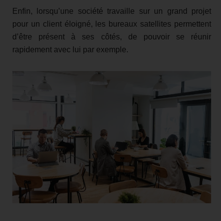
Enfin, lorsqu’une société travaille sur un grand projet
pour un client éloigné, les bureaux satellites permettent
d’être présent à ses côtés, de pouvoir se réunir
rapidement avec lui par exemple.