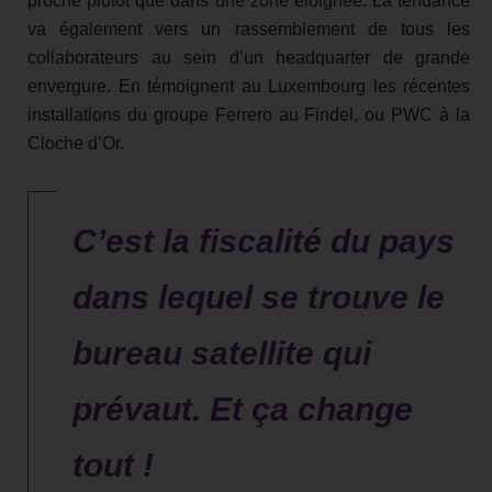
proche plutôt que dans une zone éloignée. La tendance
va également vers un rassemblement de tous les
collaborateurs au sein d’un headquarter de grande
envergure. En témoignent au Luxembourg les récentes
installations du groupe Ferrero au Findel, ou PWC à la
Cloche d’Or.
C’est la fiscalité du pays
dans lequel se trouve le
bureau satellite qui
prévaut. Et ça change
tout !