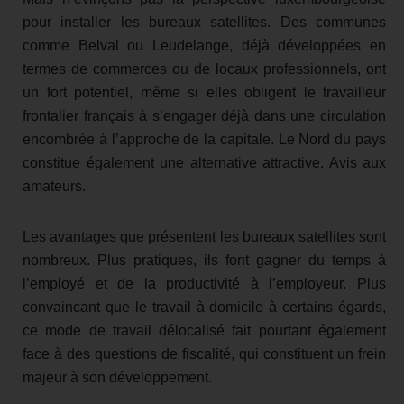
pour installer les bureaux satellites. Des communes
comme Belval ou Leudelange, déjà développées en
termes de commerces ou de locaux professionnels, ont
un fort potentiel, même si elles obligent le travailleur
frontalier français à s’engager déjà dans une circulation
encombrée à l’approche de la capitale. Le Nord du pays
constitue également une alternative attractive. Avis aux
amateurs.
Les avantages que présentent les bureaux satellites sont
nombreux. Plus pratiques, ils font gagner du temps à
l’employé et de la productivité à l’employeur. Plus
convaincant que le travail à domicile à certains égards,
ce mode de travail délocalisé fait pourtant également
face à des questions de fiscalité, qui constituent un frein
majeur à son développement.