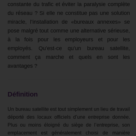
constante du trafic et éviter la paralysie complète
du réseau ? Si elle ne constitue pas une solution
miracle, l’installation de «bureaux annexes» se
pose malgré tout comme une alternative sérieuse,
à la fois pour les employeurs et pour les
employés. Qu’est-ce qu’un bureau satellite,
comment ça marche et quels en sont les
avantages ?
Définition
Un bureau satellite est tout simplement un lieu de travail
déporté des locaux officiels d’une entreprise donnée.
Plus ou moins éloigné du siège de l’entreprise, son
emplacement est généralement choisi de manière