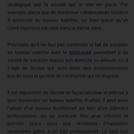
stratégique par la société qui le met en place. Par
exemple, parce que de nombreux collaborateurs résident
à proximité du bureau satellite, ou bien parce qu’un
client important est situé dans la même zone.
Précisons qu’il ne faut pas confondre le fait de travailler
en bureau satellite avec le
télétravail
permettant à un
salarié de travailler depuis son domicile ou ailleurs. Ici, il
s’agit de locaux qui sont dans des environnements
placés sous la gestion de l’entreprise qui en dispose.
Il est impossible de décrire de façon absolue et précise à
quoi ressemble un bureau satellite. Parfois, il peut avoir
l’allure d’un bureau traditionnel au sein d’un bâtiment
professionnel, ou au contraire être plus informel et
prendre place dans une résidence d’habitation
reconvertie grâce à un bail professionnel. Le seul trait