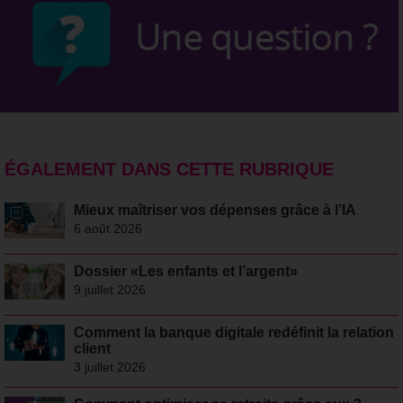
ÉGALEMENT DANS CETTE RUBRIQUE
Mieux maîtriser vos dépenses grâce à l’IA
6 août 2026
Dossier «Les enfants et l’argent»
9 juillet 2026
Comment la banque digitale redéfinit la relation
client
3 juillet 2026