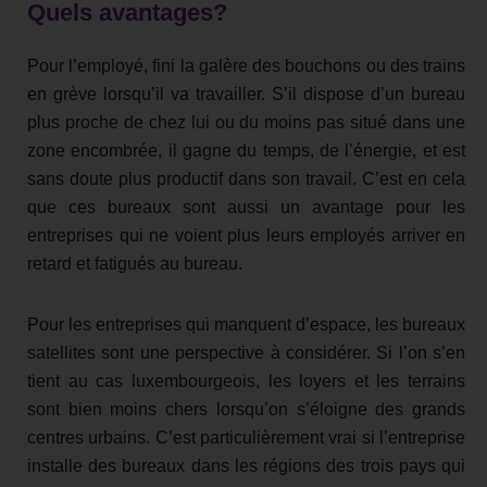
Quels avantages?
Pour l’employé, fini la galère des bouchons ou des trains
en grève lorsqu’il va travailler. S’il dispose d’un bureau
plus proche de chez lui ou du moins pas situé dans une
zone encombrée, il gagne du temps, de l’énergie, et est
sans doute plus productif dans son travail. C’est en cela
que ces bureaux sont aussi un avantage pour les
entreprises qui ne voient plus leurs employés arriver en
retard et fatigués au bureau.
Pour les entreprises qui manquent d’espace, les bureaux
satellites sont une perspective à considérer. Si l’on s’en
tient au cas luxembourgeois, les loyers et les terrains
sont bien moins chers lorsqu’on s’éloigne des grands
centres urbains. C’est particulièrement vrai si l’entreprise
installe des bureaux dans les régions des trois pays qui