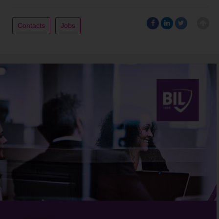
Contacts
Jobs