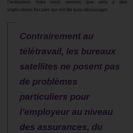
l’entourent, mais nous verrons que cela a des
implications fiscales qui ont de quoi décourager.
Contrairement au
télétravail, les bureaux
satellites ne posent pas
de problèmes
particuliers pour
l’employeur au niveau
des assurances, du