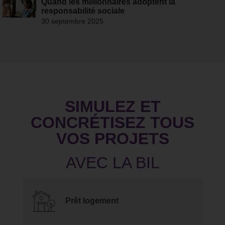
Quand les millionnaires adoptent la
responsabilité sociale
30 septembre 2025
SIMULEZ ET
CONCRÉTISEZ TOUS
VOS PROJETS
Prêt logement