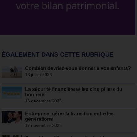
ÉGALEMENT DANS CETTE RUBRIQUE
Combien devriez-vous donner à vos enfants?
16 juillet 2026
La sécurité financière et les cinq piliers du
bonheur
15 décembre 2025
Entreprise: gérer la transition entre les
générations
17 novembre 2025