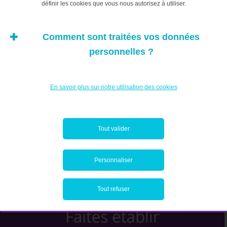
définir les cookies que vous nous autorisez à utiliser.
Planification
Succession
Votre patrimoine
Comment sont traitées vos données
personnelles ?
En savoir plus sur notre utilisation des cookies
Tout valider
Personnaliser
Tout refuser