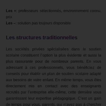
Les +
: professeurs sélectionnés, environnement connu,
prix
Les –
: solution pas toujours disponible
Les structures traditionnelles
Les sociétés privées spécialisées dans le soutien
scolaire constituent l’option la plus évidente et aussi la
plus rassurante pour de nombreux parents. En vous
adressant à ces professionnels, vous bénéficiez de
conseils pour établir un plan de soutien scolaire adapté
aux besoins de votre enfant. En même temps, vous êtes
directement mis en contact avec des enseignants
recrutés par l’entreprise elle-même, cette dernière vous
garantissant leur expertise pédagogique. C’est un gain
de temps pour vous, parents, qui n’avez pas à chercher