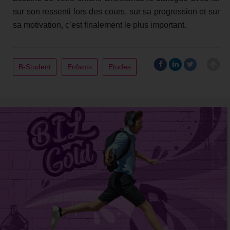
sur son ressenti lors des cours, sur sa progression et sur
sa motivation, c’est finalement le plus important.
B-Student
Enfants
Etudes