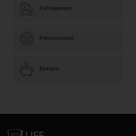
Prêt logement
Prêt personnel
Epargne