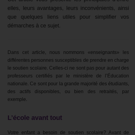
elles, leurs avantages, leurs inconvénients, ainsi
que quelques liens utiles pour simplifier vos
démarches à ce sujet.
Dans cet article, nous nommons «enseignants» les
différentes personnes susceptibles de prendre en charge
le soutien scolaire. Celles-ci ne sont pas pour autant des
professeurs certifiés par le ministère de l’Éducation
nationale. Ce sont pour la grande majorité des étudiants,
des actifs disponibles, ou bien des retraités, par
exemple.
L’école avant tout
Votre enfant a besoin de soutien scolaire? Avant de