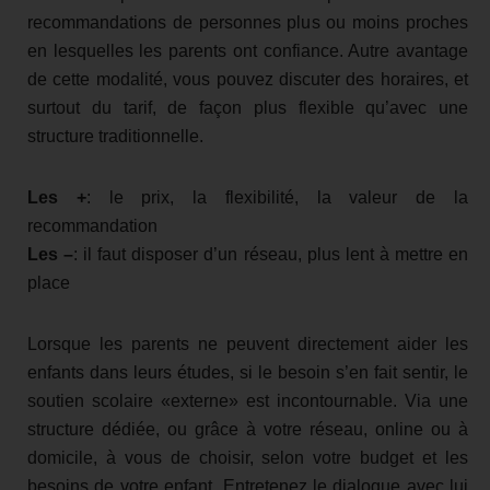
recommandations de personnes plus ou moins proches
en lesquelles les parents ont confiance. Autre avantage
de cette modalité, vous pouvez discuter des horaires, et
surtout du tarif, de façon plus flexible qu’avec une
structure traditionnelle.
Les +
: le prix, la flexibilité, la valeur de la
recommandation
Les –
: il faut disposer d’un réseau, plus lent à mettre en
place
Lorsque les parents ne peuvent directement aider les
enfants dans leurs études, si le besoin s’en fait sentir, le
soutien scolaire «externe» est incontournable. Via une
structure dédiée, ou grâce à votre réseau, online ou à
domicile, à vous de choisir, selon votre budget et les
besoins de votre enfant. Entretenez le dialogue avec lui