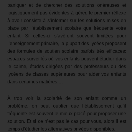
paniquer et de chercher des solutions onéreuses et
logistiquement pas évidentes à gérer, le premier réflexe
à avoir consiste à s’informer sur les solutions mises en
place par l’établissement scolaire que fréquente votre
enfant. Si celles-ci s’avèrent souvent limitées pour
l’enseignement primaire, la plupart des lycées proposent
des formules de soutien scolaire parfois très efficaces:
espaces surveillés où vos enfants peuvent étudier dans
le calme, études dirigées par des professeurs ou des
lycéens de classes supérieures pour aider vos enfants
dans certaines matières,…
À trop voir la scolarité de son enfant comme un
problème, on peut oublier que l’établissement qu’il
fréquente est souvent le mieux placé pour proposer une
solution. Et si ce n’est pas le cas pour vous, alors il est
temps d’étudier les alternatives privées disponibles.