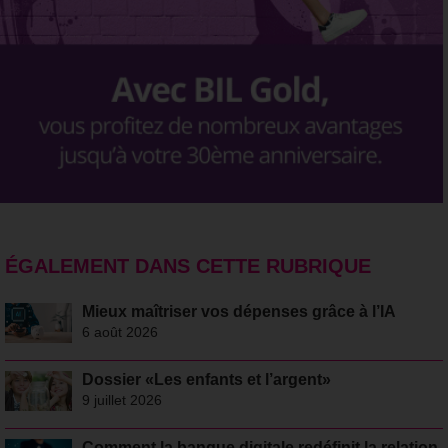
ÉGALEMENT DANS CETTE RUBRIQUE
Mieux maîtriser vos dépenses grâce à l’IA
6 août 2026
Dossier «Les enfants et l’argent»
9 juillet 2026
Comment la banque digitale redéfinit la relation