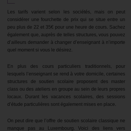
Les tarifs varient selon les sociétés, mais on peut
considérer une fourchette de prix qui se situe entre un
peu plus de 22 et 35€ pour une heure de cours. Sachez
également que, auprès de telles structures, vous pouvez
d’ailleurs demander à changer d’enseignant à n’importe
quel moment si vous le désirez.
En plus des cours particuliers traditionnels, pour
lesquels l’enseignant se rend à votre domicile, certaines
structures de soutien scolaire proposent des master
class ou des ateliers en groupe au sein de leurs propres
locaux. Durant les vacances scolaires, des sessions
d’étude particulières sont également mises en place.
On peut dire que l’offre de soutien scolaire classique ne
manque pas au Luxembourg. Voici des liens vers