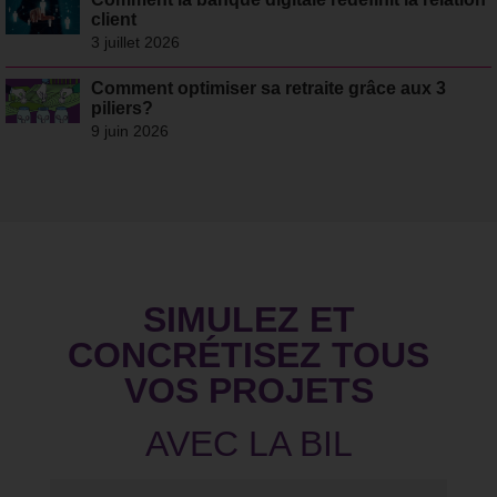
client
3 juillet 2026
Comment optimiser sa retraite grâce aux 3
piliers?
9 juin 2026
SIMULEZ ET
CONCRÉTISEZ TOUS
VOS PROJETS