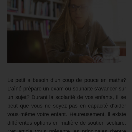
Le petit a besoin d’un coup de pouce en maths?
L’aîné prépare un exam ou souhaite s’avancer sur
un sujet? Durant la scolarité de vos enfants, il se
peut que vous ne soyez pas en capacité d’aider
vous-même votre enfant. Heureusement, il existe
différentes options en matière de soutien scolaire.
Cet article vous présente les principales d’entre