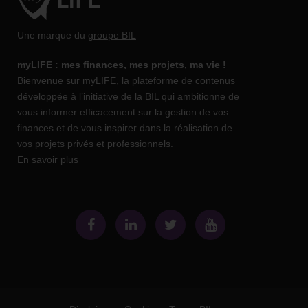
Une marque du
groupe BIL
myLIFE : mes finances, mes projets, ma vie !
Bienvenue sur myLIFE, la plateforme de contenus
développée à l’initiative de la BIL qui ambitionne de
vous informer efficacement sur la gestion de vos
finances et de vous inspirer dans la réalisation de
vos projets privés et professionnels.
En savoir plus