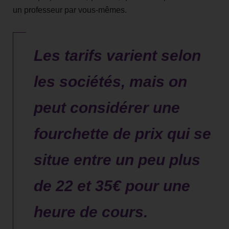
un professeur par vous-mêmes.
Les tarifs varient selon
les sociétés, mais on
peut considérer une
fourchette de prix qui se
situe entre un peu plus
de 22 et 35€ pour une
heure de cours.