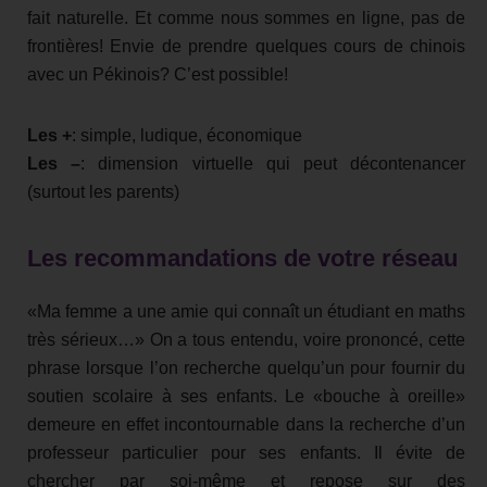
fait naturelle. Et comme nous sommes en ligne, pas de
frontières! Envie de prendre quelques cours de chinois
avec un Pékinois? C’est possible!
Les +
: simple, ludique, économique
Les –
: dimension virtuelle qui peut décontenancer
(surtout les parents)
Les recommandations de votre réseau
«Ma femme a une amie qui connaît un étudiant en maths
très sérieux…» On a tous entendu, voire prononcé, cette
phrase lorsque l’on recherche quelqu’un pour fournir du
soutien scolaire à ses enfants. Le «bouche à oreille»
demeure en effet incontournable dans la recherche d’un
professeur particulier pour ses enfants. Il évite de
chercher par soi-même et repose sur des