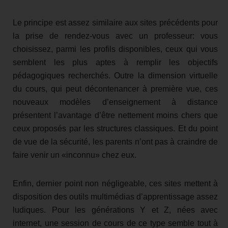
Le principe est assez similaire aux sites précédents pour
la prise de rendez-vous avec un professeur: vous
choisissez, parmi les profils disponibles, ceux qui vous
semblent les plus aptes à remplir les objectifs
pédagogiques recherchés. Outre la dimension virtuelle
du cours, qui peut décontenancer à première vue, ces
nouveaux modèles d’enseignement à distance
présentent l’avantage d’être nettement moins chers que
ceux proposés par les structures classiques. Et du point
de vue de la sécurité, les parents n’ont pas à craindre de
faire venir un «inconnu» chez eux.
Enfin, dernier point non négligeable, ces sites mettent à
disposition des outils multimédias d’apprentissage assez
ludiques. Pour les générations Y et Z, nées avec
internet, une session de cours de ce type semble tout à