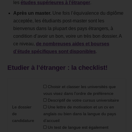
les
études supérieures à l’étranger
.
Après un master.
Une fois l’équivalence du diplôme
acceptée, les étudiants post-master sont les
bienvenus dans la plupart des pays étrangers, à
condition d’avoir un bon, voire un très bon dossier. A
ce niveau,
de nombreuses aides et bourses
d’étude spécifiques sont disponibles
.
Etudier à l’étranger : la checklist!
Choisir et classer les universités que
vous visez dans l’ordre de préférence
Descriptif de votre cursus universitaire
Le dossier
Une lettre de motivation et un cv en
de
anglais ou bien dans la langue du pays
candidature
d’accueil
Un test de langue est également