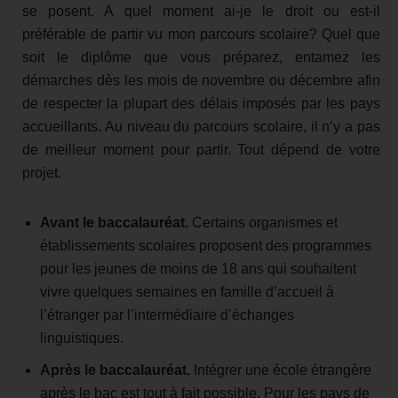
se posent. A quel moment ai-je le droit ou est-il
préférable de partir vu mon parcours scolaire? Quel que
soit le diplôme que vous préparez, entamez les
démarches dès les mois de novembre ou décembre afin
de respecter la plupart des délais imposés par les pays
accueillants. Au niveau du parcours scolaire, il n’y a pas
de meilleur moment pour partir. Tout dépend de votre
projet.
Avant le baccalauréat.
Certains organismes et
établissements scolaires proposent des programmes
pour les jeunes de moins de 18 ans qui souhaitent
vivre quelques semaines en famille d’accueil à
l’étranger par l’intermédiaire d’échanges
linguistiques.
Après le baccalauréat.
Intégrer une école étrangère
après le bac est tout à fait possible. Pour les pays de