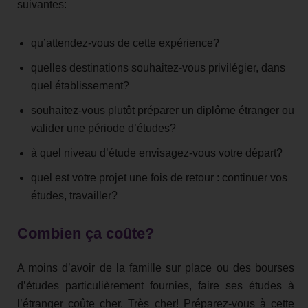
suivantes:
qu’attendez-vous de cette expérience?
quelles destinations souhaitez-vous privilégier, dans
quel établissement?
souhaitez-vous plutôt préparer un diplôme étranger ou
valider une période d’études?
à quel niveau d’étude envisagez-vous votre départ?
quel est votre projet une fois de retour : continuer vos
études, travailler?
Combien ça coûte?
A moins d’avoir de la famille sur place ou des bourses
d’études particulièrement fournies, faire ses études à
l’étranger coûte cher. Très cher! Préparez-vous à cette