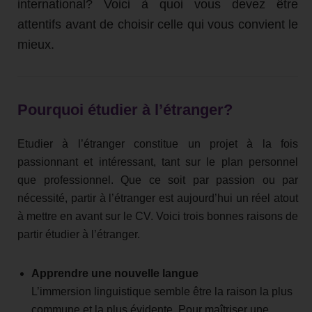
international? Voici à quoi vous devez être
attentifs avant de choisir celle qui vous convient le
mieux.
Pourquoi étudier à l’étranger?
Etudier à l’étranger constitue un projet à la fois
passionnant et intéressant, tant sur le plan personnel
que professionnel. Que ce soit par passion ou par
nécessité, partir à l’étranger est aujourd’hui un réel atout
à mettre en avant sur le CV. Voici trois bonnes raisons de
partir étudier à l’étranger.
Apprendre une nouvelle langue
L’immersion linguistique semble être la raison la plus
commune et la plus évidente. Pour maîtriser une