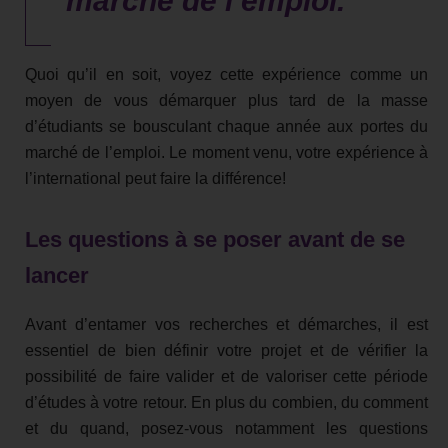
marché de l’emploi.
Quoi qu’il en soit, voyez cette expérience comme un
moyen de vous démarquer plus tard de la masse
d’étudiants se bousculant chaque année aux portes du
marché de l’emploi. Le moment venu, votre expérience à
l’international peut faire la différence!
Les questions à se poser avant de se
lancer
Avant d’entamer vos recherches et démarches, il est
essentiel de bien définir votre projet et de vérifier la
possibilité de faire valider et de valoriser cette période
d’études à votre retour. En plus du combien, du comment
et du quand, posez-vous notamment les questions