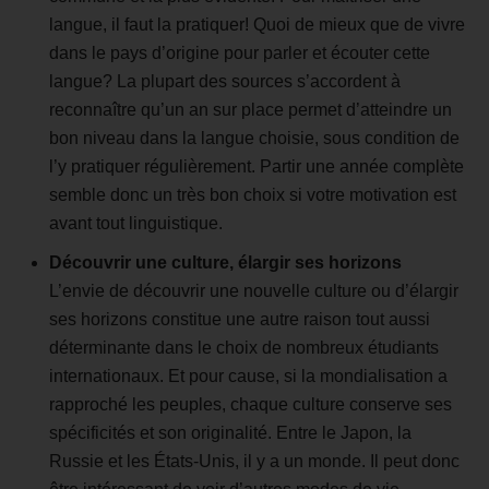
langue, il faut la pratiquer! Quoi de mieux que de vivre
dans le pays d’origine pour parler et écouter cette
langue? La plupart des sources s’accordent à
reconnaître qu’un an sur place permet d’atteindre un
bon niveau dans la langue choisie, sous condition de
l’y pratiquer régulièrement. Partir une année complète
semble donc un très bon choix si votre motivation est
avant tout linguistique.
Découvrir une culture, élargir ses horizons
L’envie de découvrir une nouvelle culture ou d’élargir
ses horizons constitue une autre raison tout aussi
déterminante dans le choix de nombreux étudiants
internationaux. Et pour cause, si la mondialisation a
rapproché les peuples, chaque culture conserve ses
spécificités et son originalité. Entre le Japon, la
Russie et les États-Unis, il y a un monde. Il peut donc