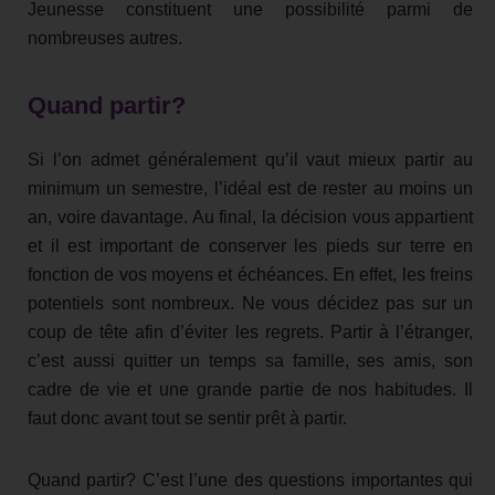
Jeunesse constituent une possibilité parmi de
nombreuses autres.
Quand partir?
Si l’on admet généralement qu’il vaut mieux partir au
minimum un semestre, l’idéal est de rester au moins un
an, voire davantage. Au final, la décision vous appartient
et il est important de conserver les pieds sur terre en
fonction de vos moyens et échéances. En effet, les freins
potentiels sont nombreux. Ne vous décidez pas sur un
coup de tête afin d’éviter les regrets. Partir à l’étranger,
c’est aussi quitter un temps sa famille, ses amis, son
cadre de vie et une grande partie de nos habitudes. Il
faut donc avant tout se sentir prêt à partir.
Quand partir? C’est l’une des questions importantes qui