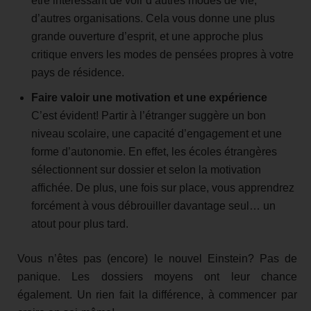
être intéressant de voir d’autres modes de vie,
d’autres organisations. Cela vous donne une plus
grande ouverture d’esprit, et une approche plus
critique envers les modes de pensées propres à votre
pays de résidence.
Faire valoir une motivation et une expérience
C’est évident! Partir à l’étranger suggère un bon
niveau scolaire, une capacité d’engagement et une
forme d’autonomie. En effet, les écoles étrangères
sélectionnent sur dossier et selon la motivation
affichée. De plus, une fois sur place, vous apprendrez
forcément à vous débrouiller davantage seul… un
atout pour plus tard.
Vous n’êtes pas (encore) le nouvel Einstein? Pas de
panique. Les dossiers moyens ont leur chance
également. Un rien fait la différence, à commencer par