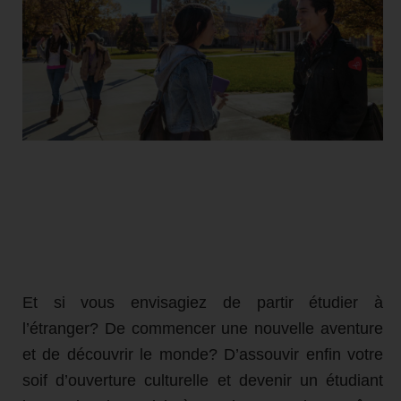
Et si vous envisagiez de partir étudier à
l’étranger? De commencer une nouvelle aventure
et de découvrir le monde? D’assouvir enfin votre
soif d’ouverture culturelle et devenir un étudiant