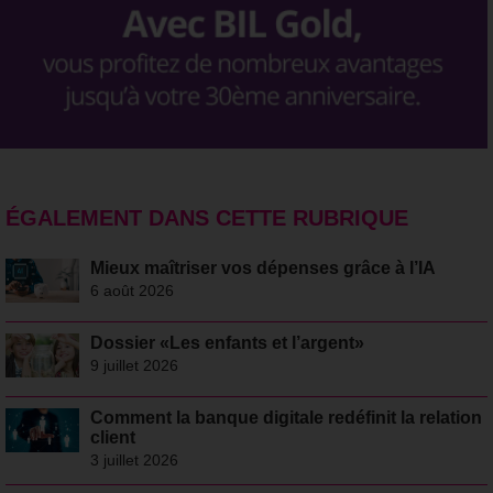
ÉGALEMENT DANS CETTE RUBRIQUE
Mieux maîtriser vos dépenses grâce à l’IA
6 août 2026
Dossier «Les enfants et l’argent»
9 juillet 2026
Comment la banque digitale redéfinit la relation
client
3 juillet 2026