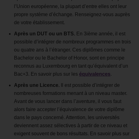
l’Union européenne, la plupart d’entre elles ont leur
propre système d’échange. Renseignez-vous auprès
de votre établissement.
Après un DUT ou un BTS.
En 3ième année, il est
possible d’intégrer de nombreux programmes en trois
ou quatre ans à l’étranger. Ces diplômes comme le
Bachelor ou le Bachelor of Honor, sont en principe
reconnus au Luxembourg en tant qu’équivalent d’un
Bac+3. En savoir plus sur les
équivalences
.
Après une Licence.
Il est possible d’intégrer de
nombreuses formations menant à un niveau master.
Avant de vous lancer dans l’aventure, il vous faut
alors faire accepter l’équivalence de votre diplôme
dans le pays concerné. Attention, les universités
deviennent assez sélectives à partir de ce niveau et
exigent souvent de bons résultats. En savoir plus sur