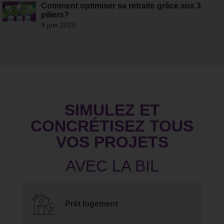
Comment optimiser sa retraite grâce aux 3
piliers?
9 juin 2026
SIMULEZ ET
CONCRÉTISEZ TOUS
VOS PROJETS
Prêt logement