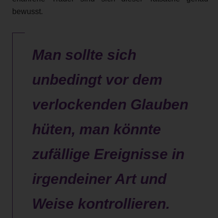
bewusst.
Man sollte sich
unbedingt vor dem
verlockenden Glauben
hüten, man könnte
zufällige Ereignisse in
irgendeiner Art und
Weise kontrollieren.