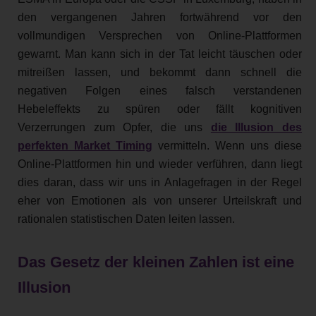
den vergangenen Jahren fortwährend vor den
vollmundigen Versprechen von Online-Plattformen
gewarnt. Man kann sich in der Tat leicht täuschen oder
mitreißen lassen, und bekommt dann schnell die
negativen Folgen eines falsch verstandenen
Hebeleffekts zu spüren oder fällt kognitiven
Verzerrungen zum Opfer, die uns
die Illusion des
perfekten Market Timing
vermitteln. Wenn uns diese
Online-Plattformen hin und wieder verführen, dann liegt
dies daran, dass wir uns in Anlagefragen in der Regel
eher von Emotionen als von unserer Urteilskraft und
rationalen statistischen Daten leiten lassen.
Das Gesetz der kleinen Zahlen ist eine
Illusion