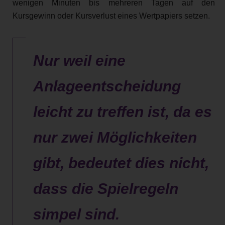
wenigen Minuten bis mehreren Tagen auf den
Kursgewinn oder Kursverlust eines Wertpapiers setzen.
Nur weil eine
Anlageentscheidung
leicht zu treffen ist, da es
nur zwei Möglichkeiten
gibt, bedeutet dies nicht,
dass die Spielregeln
simpel sind.