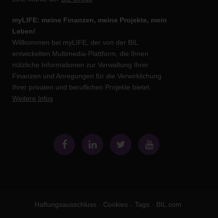
myLIFE: meine Finanzen, meine Projekte, mein
Leben!
Willkommen bei myLIFE, der von der BIL
entwickelten Multimedia-Plattform, die Ihnen
nützliche Informationen zur Verwaltung Ihrer
Finanzen und Anregungen für die Verwirklichung
Ihrer privaten und beruflichen Projekte bietet.
Weitere Infos
Haftungsausschluss
Cookies
Tags
BIL.com