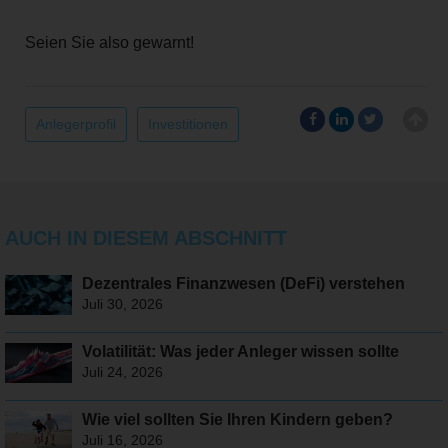
Seien Sie also gewarnt!
Anlegerprofil
Investitionen
AUCH IN DIESEM ABSCHNITT
Dezentrales Finanzwesen (DeFi) verstehen
Juli 30, 2026
Volatilität: Was jeder Anleger wissen sollte
Juli 24, 2026
Wie viel sollten Sie Ihren Kindern geben?
Juli 16, 2026