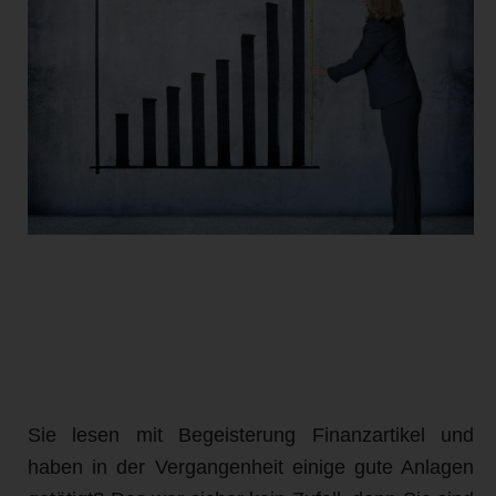
Sie lesen mit Begeisterung Finanzartikel und
haben in der Vergangenheit einige gute Anlagen