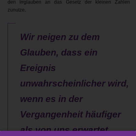
den Irrglauben an das Gesetz der kleinen Zahlen
zunutze.
Wir neigen zu dem
Glauben, dass ein
Ereignis
unwahrscheinlicher wird,
wenn es in der
Vergangenheit häufiger
als von uns erwartet