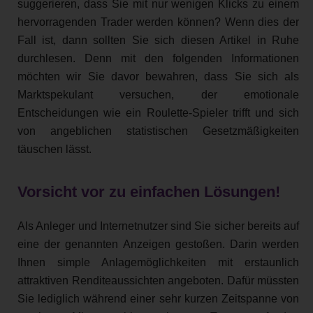
suggerieren, dass Sie mit nur wenigen Klicks zu einem
hervorragenden Trader werden können? Wenn dies der
Fall ist, dann sollten Sie sich diesen Artikel in Ruhe
durchlesen. Denn mit den folgenden Informationen
möchten wir Sie davor bewahren, dass Sie sich als
Marktspekulant versuchen, der emotionale
Entscheidungen wie ein Roulette-Spieler trifft und sich
von angeblichen statistischen Gesetzmäßigkeiten
täuschen lässt.
Vorsicht vor zu einfachen Lösungen!
Als Anleger und Internetnutzer sind Sie sicher bereits auf
eine der genannten Anzeigen gestoßen. Darin werden
Ihnen simple Anlagemöglichkeiten mit erstaunlich
attraktiven Renditeaussichten angeboten. Dafür müssten
Sie lediglich während einer sehr kurzen Zeitspanne von