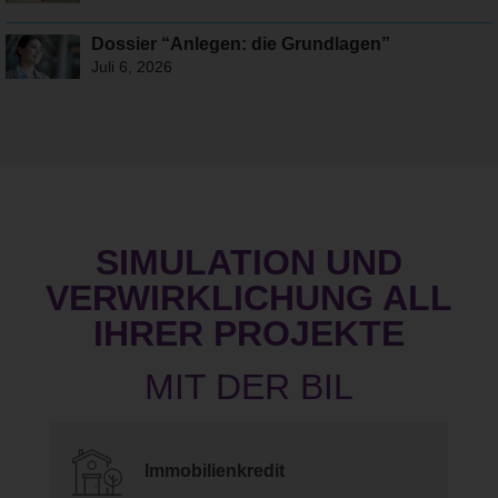
Dossier “Anlegen: die Grundlagen”
Juli 6, 2026
SIMULATION UND
VERWIRKLICHUNG ALL
IHRER PROJEKTE
Immobilienkredit