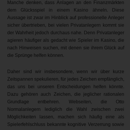
Manche denken, dass Anlagen an den Finanzmärkten
dem Glücksspiel in einem Kasino ähneln. Diese
Aussage ist zwar im Hinblick auf professionelle Anleger
sicher übertrieben, bei vielen Privatanlegern kommt sie
der Wahrheit jedoch durchaus nahe. Denn Privatanleger
agieren häufiger als gedacht wie Spieler im Kasino, die
nach Hinweisen suchen, mit denen sie ihrem Glück auf
die Sprünge helfen können.
Daher sind wir insbesondere, wenn wir über kurze
Zeitspannen spekulieren, für jedes Zeichen empfänglich,
das uns bei unseren Entscheidungen helfen könnte.
Dazu gehören auch Zeichen, die jeglicher rationalen
Grundlage entbehren. Webseiten, die Otto
Normalanlegern lediglich die Wahl zwischen zwei
Möglichkeiten lassen, machen sich häufig eine als
Spielerfehlschluss bekannte kognitive Verzerrung sowie