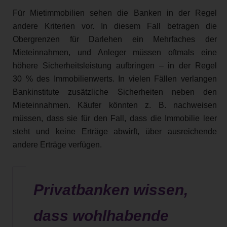
Für Mietimmobilien sehen die Banken in der Regel
andere Kriterien vor. In diesem Fall betragen die
Obergrenzen für Darlehen ein Mehrfaches der
Mieteinnahmen, und Anleger müssen oftmals eine
höhere Sicherheitsleistung aufbringen – in der Regel
30 % des Immobilienwerts. In vielen Fällen verlangen
Bankinstitute zusätzliche Sicherheiten neben den
Mieteinnahmen. Käufer könnten z. B. nachweisen
müssen, dass sie für den Fall, dass die Immobilie leer
steht und keine Erträge abwirft, über ausreichende
andere Erträge verfügen.
Privatbanken wissen,
dass wohlhabende