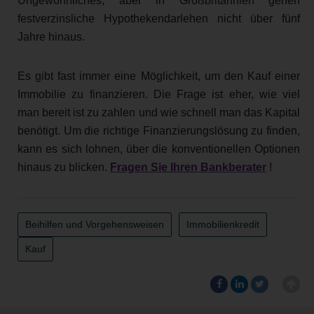
Ungewöhnliches, aber in Großbritannien gehen
festverzinsliche Hypothekendarlehen nicht über fünf
Jahre hinaus.
Es gibt fast immer eine Möglichkeit, um den Kauf einer
Immobilie zu finanzieren. Die Frage ist eher, wie viel
man bereit ist zu zahlen und wie schnell man das Kapital
benötigt. Um die richtige Finanzierungslösung zu finden,
kann es sich lohnen, über die konventionellen Optionen
hinaus zu blicken.
Fragen Sie Ihren Bankberater
!
Beihilfen und Vorgehensweisen
Immobilienkredit
Kauf