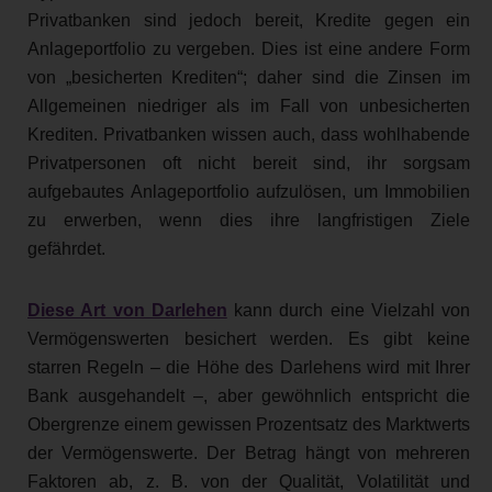
Privatbanken sind jedoch bereit, Kredite gegen ein
Anlageportfolio zu vergeben. Dies ist eine andere Form
von „besicherten Krediten“; daher sind die Zinsen im
Allgemeinen niedriger als im Fall von unbesicherten
Krediten. Privatbanken wissen auch, dass wohlhabende
Privatpersonen oft nicht bereit sind, ihr sorgsam
aufgebautes Anlageportfolio aufzulösen, um Immobilien
zu erwerben, wenn dies ihre langfristigen Ziele
gefährdet.
Diese Art von Darlehen
kann durch eine Vielzahl von
Vermögenswerten besichert werden. Es gibt keine
starren Regeln – die Höhe des Darlehens wird mit Ihrer
Bank ausgehandelt –, aber gewöhnlich entspricht die
Obergrenze einem gewissen Prozentsatz des Marktwerts
der Vermögenswerte. Der Betrag hängt von mehreren
Faktoren ab, z. B. von der Qualität, Volatilität und