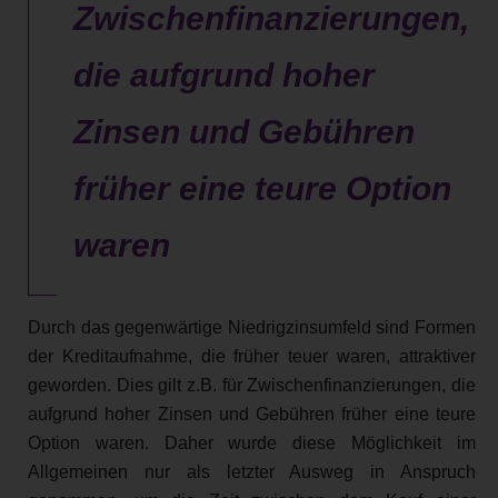
Zwischenfinanzierungen,
die aufgrund hoher
Zinsen und Gebühren
früher eine teure Option
waren
Durch das gegenwärtige Niedrigzinsumfeld sind Formen
der Kreditaufnahme, die früher teuer waren, attraktiver
geworden. Dies gilt z.B. für Zwischenfinanzierungen, die
aufgrund hoher Zinsen und Gebühren früher eine teure
Option waren. Daher wurde diese Möglichkeit im
Allgemeinen nur als letzter Ausweg in Anspruch