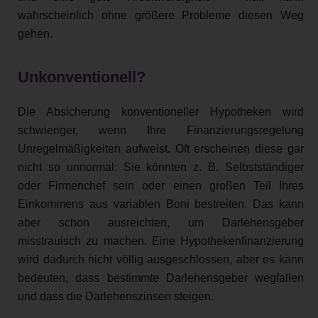
wahrscheinlich ohne größere Probleme diesen Weg
gehen.
Unkonventionell?
Die Absicherung konventioneller Hypotheken wird
schwieriger, wenn Ihre Finanzierungsregelung
Unregelmäßigkeiten aufweist. Oft erscheinen diese gar
nicht so unnormal: Sie könnten z. B. Selbstständiger
oder Firmenchef sein oder einen großen Teil Ihres
Einkommens aus variablen Boni bestreiten. Das kann
aber schon ausreichten, um Darlehensgeber
misstrauisch zu machen. Eine Hypothekenfinanzierung
wird dadurch nicht völlig ausgeschlossen, aber es kann
bedeuten, dass bestimmte Darlehensgeber wegfallen
und dass die Darlehenszinsen steigen.