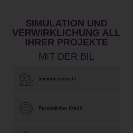
SIMULATION UND
VERWIRKLICHUNG ALL
IHRER PROJEKTE
Immobilienkredit
Persönlicher Kredit