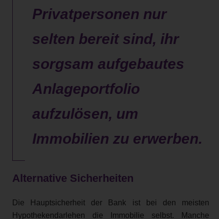
Privatpersonen nur
selten bereit sind, ihr
sorgsam aufgebautes
Anlageportfolio
aufzulösen, um
Immobilien zu erwerben.
Alternative Sicherheiten
Die Hauptsicherheit der Bank ist bei den meisten
Hypothekendarlehen die Immobilie selbst. Manche