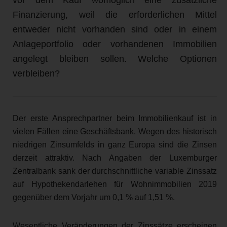
Finanzierung, weil die erforderlichen Mittel
entweder nicht vorhanden sind oder in einem
Anlageportfolio oder vorhandenen Immobilien
angelegt bleiben sollen. Welche Optionen
verbleiben?
Der erste Ansprechpartner beim Immobilienkauf ist in
vielen Fällen eine Geschäftsbank. Wegen des historisch
niedrigen Zinsumfelds in ganz Europa sind die Zinsen
derzeit attraktiv. Nach Angaben der Luxemburger
Zentralbank sank der durchschnittliche variable Zinssatz
auf Hypothekendarlehen für Wohnimmobilien 2019
gegenüber dem Vorjahr um 0,1 % auf 1,51 %.
Wesentliche Veränderungen der Zinssätze erscheinen