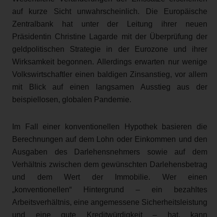
auf kurze Sicht unwahrscheinlich. Die Europäische
Zentralbank hat unter der Leitung ihrer neuen
Präsidentin Christine Lagarde mit der Überprüfung der
geldpolitischen Strategie in der Eurozone und ihrer
Wirksamkeit begonnen. Allerdings erwarten nur wenige
Volkswirtschaftler einen baldigen Zinsanstieg, vor allem
mit Blick auf einen langsamen Ausstieg aus der
beispiellosen, globalen Pandemie.
Im Fall einer konventionellen Hypothek basieren die
Berechnungen auf dem Lohn oder Einkommen und den
Ausgaben des Darlehensnehmers sowie auf dem
Verhältnis zwischen dem gewünschten Darlehensbetrag
und dem Wert der Immobilie. Wer einen
„konventionellen“ Hintergrund – ein bezahltes
Arbeitsverhältnis, eine angemessene Sicherheitsleistung
und eine gute Kreditwürdigkeit – hat, kann