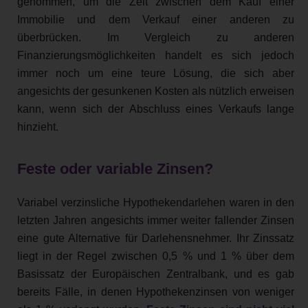
genommen, um die Zeit zwischen dem Kauf einer
Immobilie und dem Verkauf einer anderen zu
überbrücken. Im Vergleich zu anderen
Finanzierungsmöglichkeiten handelt es sich jedoch
immer noch um eine teure Lösung, die sich aber
angesichts der gesunkenen Kosten als nützlich erweisen
kann, wenn sich der Abschluss eines Verkaufs lange
hinzieht.
Feste oder variable Zinsen?
Variabel verzinsliche Hypothekendarlehen waren in den
letzten Jahren angesichts immer weiter fallender Zinsen
eine gute Alternative für Darlehensnehmer. Ihr Zinssatz
liegt in der Regel zwischen 0,5 % und 1 % über dem
Basissatz der Europäischen Zentralbank, und es gab
bereits Fälle, in denen Hypothekenzinsen von weniger