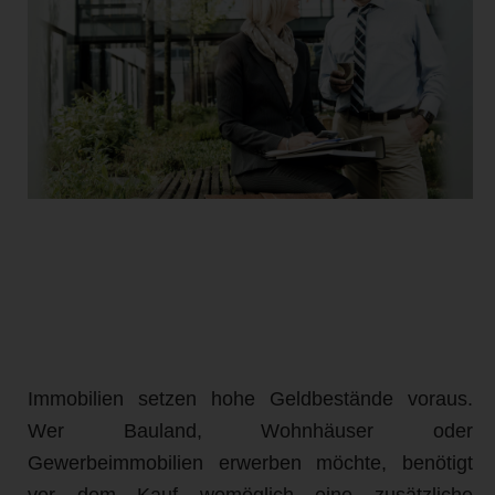
Immobilien setzen hohe Geldbestände voraus.
Wer Bauland, Wohnhäuser oder
Gewerbeimmobilien erwerben möchte, benötigt
vor dem Kauf womöglich eine zusätzliche