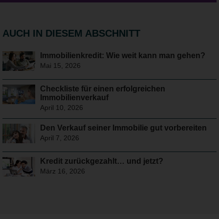
AUCH IN DIESEM ABSCHNITT
Immobilienkredit: Wie weit kann man gehen?
Mai 15, 2026
Checkliste für einen erfolgreichen
Immobilienverkauf
April 10, 2026
Den Verkauf seiner Immobilie gut vorbereiten
April 7, 2026
Kredit zurückgezahlt… und jetzt?
März 16, 2026