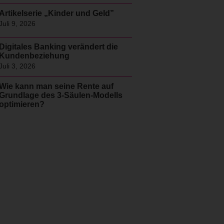
Artikelserie „Kinder und Geld”
Juli 9, 2026
Digitales Banking verändert die
Kundenbeziehung
Juli 3, 2026
Wie kann man seine Rente auf
Grundlage des 3-Säulen-Modells
optimieren?