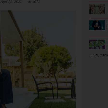
April 22, 2021
4071
Juni 9, 2026