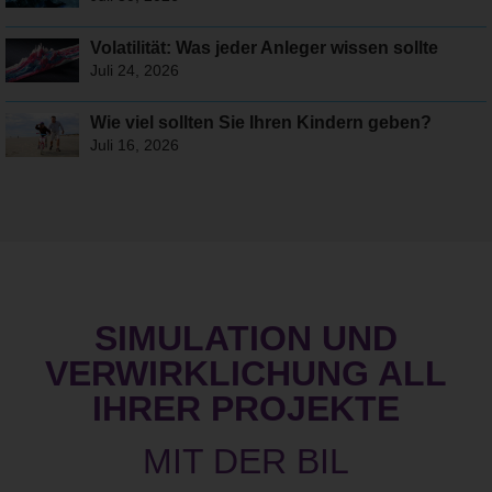
Volatilität: Was jeder Anleger wissen sollte
Juli 24, 2026
Wie viel sollten Sie Ihren Kindern geben?
Juli 16, 2026
SIMULATION UND
VERWIRKLICHUNG ALL
IHRER PROJEKTE