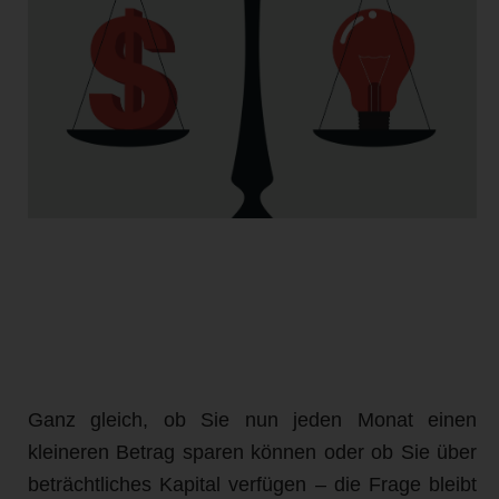
Ganz gleich, ob Sie nun jeden Monat einen
kleineren Betrag sparen können oder ob Sie über
beträchtliches Kapital verfügen – die Frage bleibt