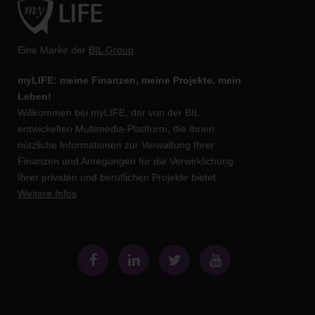
Eine Marke der
BIL Group
myLIFE: meine Finanzen, meine Projekte, mein
Leben!
Willkommen bei myLIFE, der von der BIL
entwickelten Multimedia-Plattform, die Ihnen
nützliche Informationen zur Verwaltung Ihrer
Finanzen und Anregungen für die Verwirklichung
Ihrer privaten und beruflichen Projekte bietet.
Weitere Infos