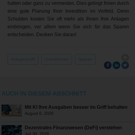
halten oder ganz zu vermeiden. Dies gelingt Ihnen durch
eine gute Planung Ihrer Investition im Vorfeld. Denn
Schulden kosten Sie oft mehr als Ihnen Ihre Anlagen
einbringen, vor allem wenn Sie sich für das Sparen
entscheiden. Denken Sie daran!
Anlegerprofil
Investitionen
Sparen
AUCH IN DIESEM ABSCHNITT
Mit KI Ihre Ausgaben besser im Griff behalten
August 6, 2026
Dezentrales Finanzwesen (DeFi) verstehen
Juli 30, 2026