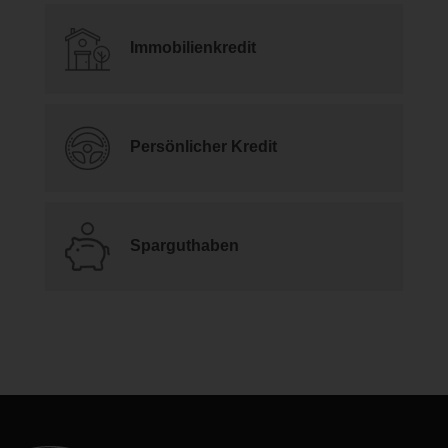
Immobilienkredit
Persönlicher Kredit
Sparguthaben