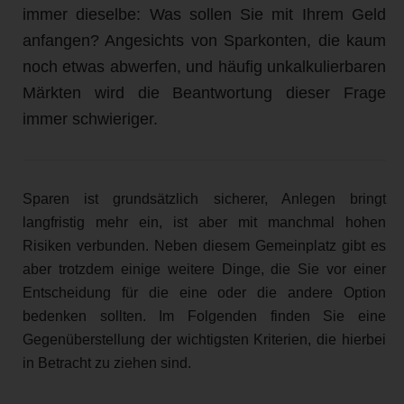
immer dieselbe: Was sollen Sie mit Ihrem Geld
anfangen? Angesichts von Sparkonten, die kaum
noch etwas abwerfen, und häufig unkalkulierbaren
Märkten wird die Beantwortung dieser Frage
immer schwieriger.
Sparen ist grundsätzlich sicherer, Anlegen bringt
langfristig mehr ein, ist aber mit manchmal hohen
Risiken verbunden. Neben diesem Gemeinplatz gibt es
aber trotzdem einige weitere Dinge, die Sie vor einer
Entscheidung für die eine oder die andere Option
bedenken sollten. Im Folgenden finden Sie eine
Gegenüberstellung der wichtigsten Kriterien, die hierbei
in Betracht zu ziehen sind.