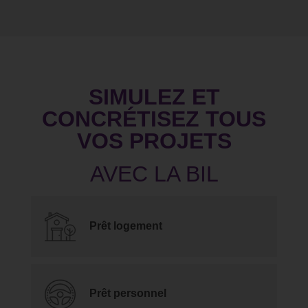
SIMULEZ ET
CONCRÉTISEZ TOUS
VOS PROJETS
Prêt logement
Prêt personnel