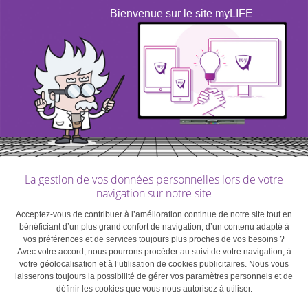
Bienvenue sur le site myLIFE
La gestion de vos données personnelles lors de votre
navigation sur notre site
Acceptez-vous de contribuer à l’amélioration continue de notre site tout en
bénéficiant d’un plus grand confort de navigation, d’un contenu adapté à
vos préférences et de services toujours plus proches de vos besoins ?
Avec votre accord, nous pourrons procéder au suivi de votre navigation, à
votre géolocalisation et à l’utilisation de cookies publicitaires. Nous vous
laisserons toujours la possibilité de gérer vos paramètres personnels et de
définir les cookies que vous nous autorisez à utiliser.