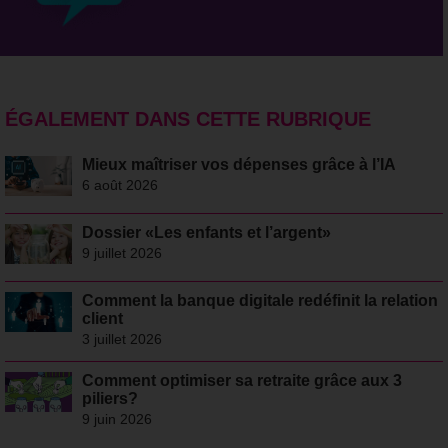
ÉGALEMENT DANS CETTE RUBRIQUE
Mieux maîtriser vos dépenses grâce à l’IA
6 août 2026
Dossier «Les enfants et l’argent»
9 juillet 2026
Comment la banque digitale redéfinit la relation
client
3 juillet 2026
Comment optimiser sa retraite grâce aux 3
piliers?
9 juin 2026