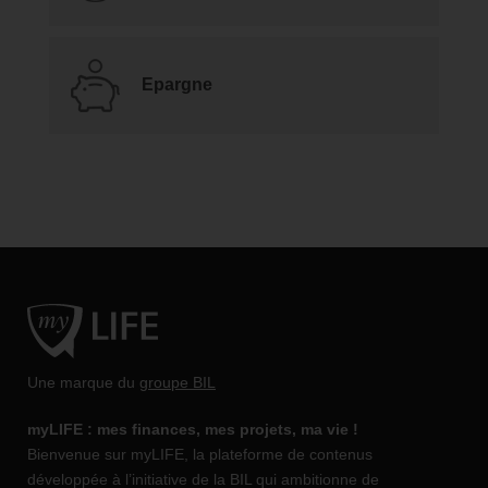
Epargne
Une marque du
groupe BIL
myLIFE : mes finances, mes projets, ma vie !
Bienvenue sur myLIFE, la plateforme de contenus
développée à l’initiative de la BIL qui ambitionne de