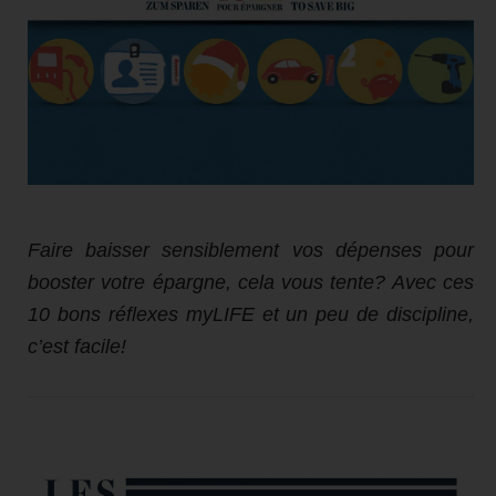
Faire baisser sensiblement vos dépenses pour
booster votre épargne, cela vous tente? Avec ces
10 bons réflexes myLIFE et un peu de discipline,
c’est facile!