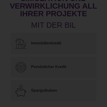
VERWIRKLICHUNG ALL
IHRER PROJEKTE
Immobilienkredit
Persönlicher Kredit
Sparguthaben