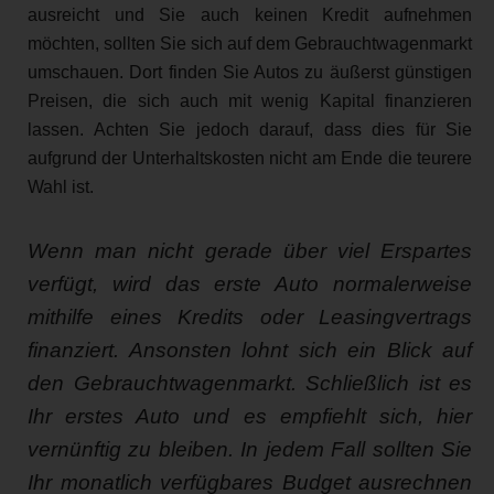
ausreicht und Sie auch keinen Kredit aufnehmen
möchten, sollten Sie sich auf dem Gebrauchtwagenmarkt
umschauen. Dort finden Sie Autos zu äußerst günstigen
Preisen, die sich auch mit wenig Kapital finanzieren
lassen. Achten Sie jedoch darauf, dass dies für Sie
aufgrund der Unterhaltskosten nicht am Ende die teurere
Wahl ist.
Wenn man nicht gerade über viel Erspartes
verfügt, wird das erste Auto normalerweise
mithilfe eines Kredits oder Leasingvertrags
finanziert. Ansonsten lohnt sich ein Blick auf
den Gebrauchtwagenmarkt. Schließlich ist es
Ihr erstes Auto und es empfiehlt sich, hier
vernünftig zu bleiben. In jedem Fall sollten Sie
Ihr monatlich verfügbares Budget ausrechnen