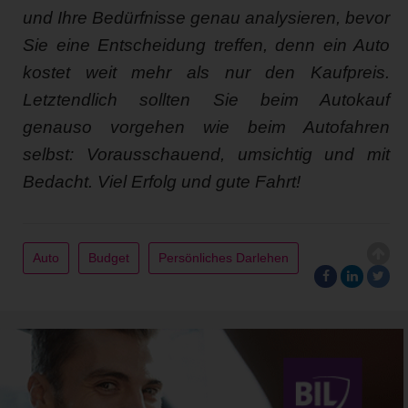
und Ihre Bedürfnisse genau analysieren, bevor
Sie eine Entscheidung treffen, denn ein Auto
kostet weit mehr als nur den Kaufpreis.
Letztendlich sollten Sie beim Autokauf
genauso vorgehen wie beim Autofahren
selbst: Vorausschauend, umsichtig und mit
Bedacht. Viel Erfolg und gute Fahrt!
Auto
Budget
Persönliches Darlehen