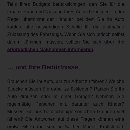
Teils Ihres Budgets berücksichtigen, den Sie für die
Finanzierung und Nutzung Ihres Autos benötigen. In der
Regel übernimmt der Händler, bei dem Sie Ihr Auto
kaufen, alle notwendigen Schritte für die erstmalige
Zulassung des Fahrzeugs. Wenn Sie sich jedoch selbst
darum kümmern müssen, sollten Sie sich
über die
erforderlichen Maßnahmen informieren
.
… und Ihre Bedürfnisse
Brauchen Sie Ihr Auto, um zur Arbeit zu fahren? Welche
Strecke müssen Sie dabei zurücklegen? Parken Sie Ihr
Auto draußen oder in einer Garage? Nehmen Sie
regelmäßig Personen mit, darunter auch Kinder?
Müssen Sie aus beruflichen/persönlichen Gründen viel
fahren? Die Antworten auf diese Fragen können eine
große Hilfe dabei sein, in Sachen Modell, Kraftstoffart,