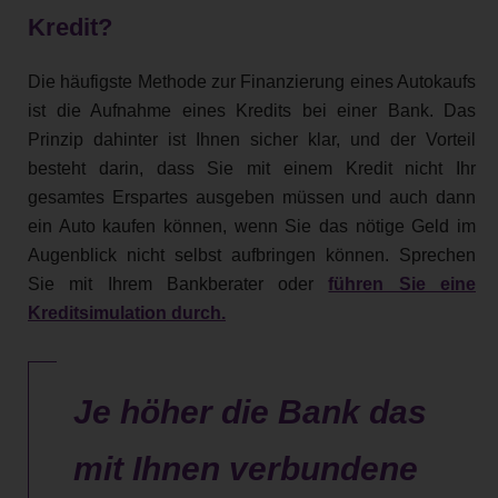
Kredit?
Die häufigste Methode zur Finanzierung eines Autokaufs
ist die Aufnahme eines Kredits bei einer Bank. Das
Prinzip dahinter ist Ihnen sicher klar, und der Vorteil
besteht darin, dass Sie mit einem Kredit nicht Ihr
gesamtes Erspartes ausgeben müssen und auch dann
ein Auto kaufen können, wenn Sie das nötige Geld im
Augenblick nicht selbst aufbringen können. Sprechen
Sie mit Ihrem Bankberater oder
führen Sie eine
Kreditsimulation durch.
Je höher die Bank das
mit Ihnen verbundene