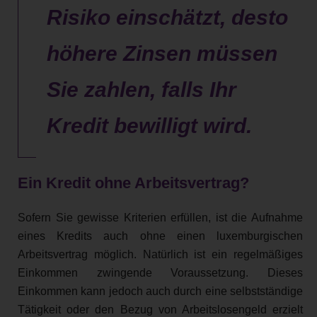
Risiko einschätzt, desto
höhere Zinsen müssen
Sie zahlen, falls Ihr
Kredit bewilligt wird.
Ein Kredit ohne Arbeitsvertrag?
Sofern Sie gewisse Kriterien erfüllen, ist die Aufnahme
eines Kredits auch ohne einen luxemburgischen
Arbeitsvertrag möglich. Natürlich ist ein regelmäßiges
Einkommen zwingende Voraussetzung. Dieses
Einkommen kann jedoch auch durch eine selbstständige
Tätigkeit oder den Bezug von Arbeitslosengeld erzielt