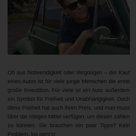
Ob aus Notwendigkeit oder Vergnügen – der Kauf
eines Autos ist für viele junge Menschen die erste
große Investition. Für viele ist ein Auto außerdem
ein Symbol für Freiheit und Unabhängigkeit. Doch
diese Freiheit hat auch ihren Preis, und man muss
über die nötigen Mittel verfügen, um diesen zahlen
zu können. Sie brauchen ein paar Tipps? Kein
Problem, los geht’s!