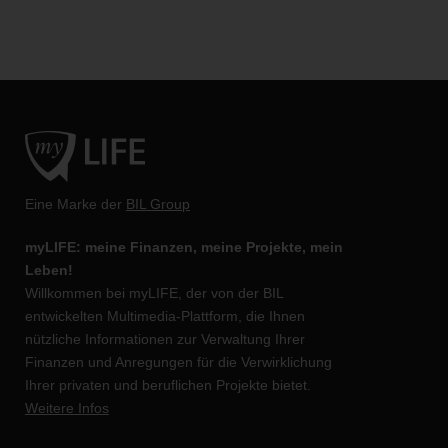
Eine Marke der
BIL Group
myLIFE: meine Finanzen, meine Projekte, mein
Leben!
Willkommen bei myLIFE, der von der BIL
entwickelten Multimedia-Plattform, die Ihnen
nützliche Informationen zur Verwaltung Ihrer
Finanzen und Anregungen für die Verwirklichung
Ihrer privaten und beruflichen Projekte bietet.
Weitere Infos