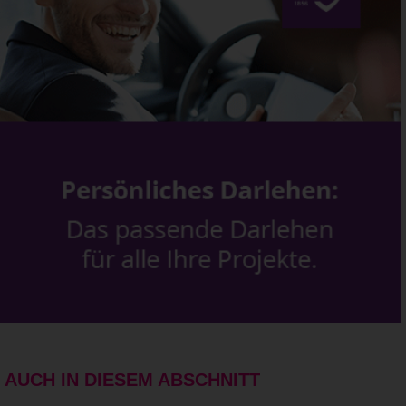
AUCH IN DIESEM ABSCHNITT