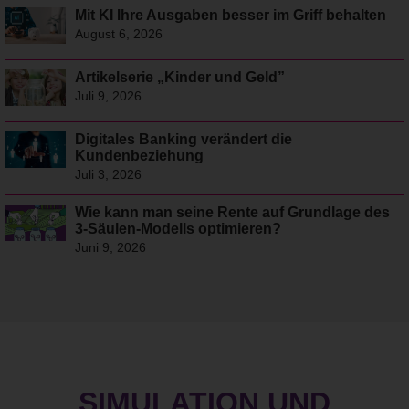
Mit KI Ihre Ausgaben besser im Griff behalten
August 6, 2026
Artikelserie „Kinder und Geld”
Juli 9, 2026
Digitales Banking verändert die
Kundenbeziehung
Juli 3, 2026
Wie kann man seine Rente auf Grundlage des
3-Säulen-Modells optimieren?
Juni 9, 2026
SIMULATION UND