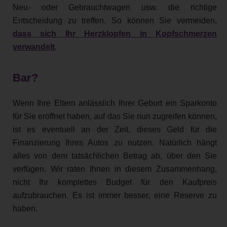
Neu- oder Gebrauchtwagen usw. die richtige
Entscheidung zu treffen. So können Sie vermeiden,
dass sich Ihr Herzklopfen in Kopfschmerzen
verwandelt
.
Bar?
Wenn Ihre Eltern anlässlich Ihrer Geburt ein Sparkonto
für Sie eröffnet haben, auf das Sie nun zugreifen können,
ist es eventuell an der Zeit, dieses Geld für die
Finanzierung Ihres Autos zu nutzen. Natürlich hängt
alles von dem tatsächlichen Betrag ab, über den Sie
verfügen. Wir raten Ihnen in diesem Zusammenhang,
nicht Ihr komplettes Budget für den Kaufpreis
aufzubrauchen. Es ist immer besser, eine Reserve zu
haben.