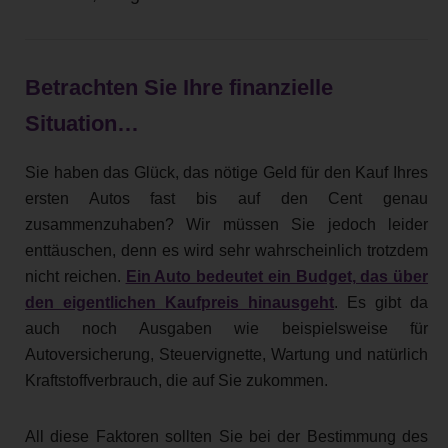
Betrachten Sie Ihre finanzielle
Situation…
Sie haben das Glück, das nötige Geld für den Kauf Ihres
ersten Autos fast bis auf den Cent genau
zusammenzuhaben? Wir müssen Sie jedoch leider
enttäuschen, denn es wird sehr wahrscheinlich trotzdem
nicht reichen.
Ein Auto bedeutet ein Budget, das über
den eigentlichen Kaufpreis hinausgeht
. Es gibt da
auch noch Ausgaben wie beispielsweise für
Autoversicherung, Steuervignette, Wartung und natürlich
Kraftstoffverbrauch, die auf Sie zukommen.
All diese Faktoren sollten Sie bei der Bestimmung des