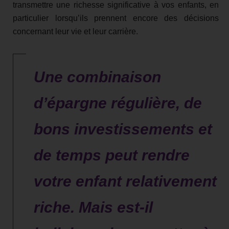
transmettre une richesse significative à vos enfants, en
particulier lorsqu’ils prennent encore des décisions
concernant leur vie et leur carrière.
Une combinaison
d’épargne régulière, de
bons investissements et
de temps peut rendre
votre enfant relativement
riche. Mais est-il