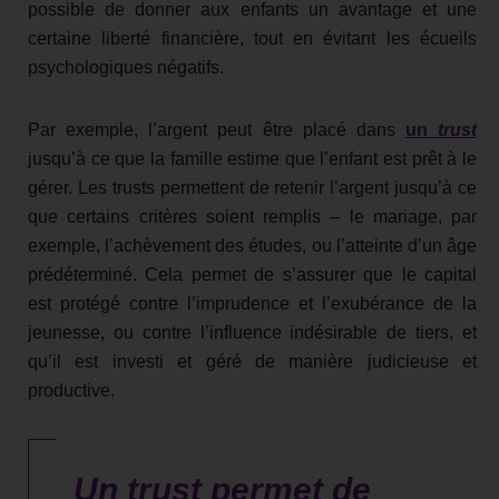
possible de donner aux enfants un avantage et une
certaine liberté financière, tout en évitant les écueils
psychologiques négatifs.
Par exemple, l’argent peut être placé dans
un
trust
jusqu’à ce que la famille estime que l’enfant est prêt à le
gérer. Les trusts permettent de retenir l’argent jusqu’à ce
que certains critères soient remplis – le mariage, par
exemple, l’achèvement des études, ou l’atteinte d’un âge
prédéterminé. Cela permet de s’assurer que le capital
est protégé contre l’imprudence et l’exubérance de la
jeunesse, ou contre l’influence indésirable de tiers, et
qu’il est investi et géré de manière judicieuse et
productive.
Un trust permet de