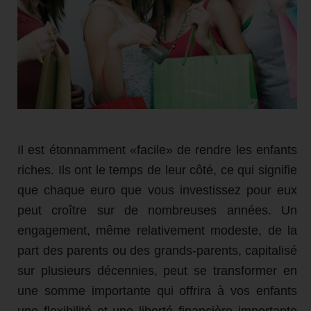
Il est étonnamment «facile» de rendre les enfants
riches. Ils ont le temps de leur côté, ce qui signifie
que chaque euro que vous investissez pour eux
peut croître sur de nombreuses années. Un
engagement, même relativement modeste, de la
part des parents ou des grands-parents, capitalisé
sur plusieurs décennies, peut se transformer en
une somme importante qui offrira à vos enfants
une flexibilité et une liberté financière importante