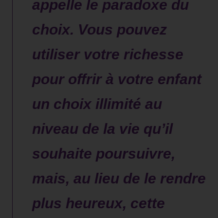
appelle le paradoxe du
choix. Vous pouvez
utiliser votre richesse
pour offrir à votre enfant
un choix illimité au
niveau de la vie qu’il
souhaite poursuivre,
mais, au lieu de le rendre
plus heureux, cette