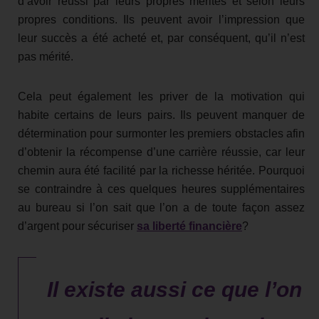
d’avoir réussi par leurs propres mérites et selon leurs
propres conditions. Ils peuvent avoir l’impression que
leur succès a été acheté et, par conséquent, qu’il n’est
pas mérité.
Cela peut également les priver de la motivation qui
habite certains de leurs pairs. Ils peuvent manquer de
détermination pour surmonter les premiers obstacles afin
d’obtenir la récompense d’une carrière réussie, car leur
chemin aura été facilité par la richesse héritée. Pourquoi
se contraindre à ces quelques heures supplémentaires
au bureau si l’on sait que l’on a de toute façon assez
d’argent pour sécuriser
sa liberté financière
?
Il existe aussi ce que l’on