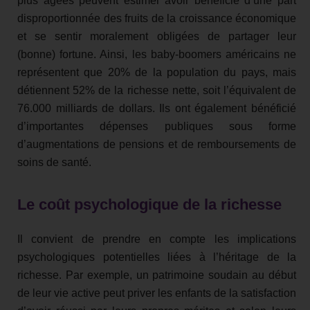
plus âgées peuvent estimer avoir bénéficié d’une part
disproportionnée des fruits de la croissance économique
et se sentir moralement obligées de partager leur
(bonne) fortune. Ainsi, les baby-boomers américains ne
représentent que 20% de la population du pays, mais
détiennent 52% de la richesse nette, soit l’équivalent de
76.000 milliards de dollars. Ils ont également bénéficié
d’importantes dépenses publiques sous forme
d’augmentations de pensions et de remboursements de
soins de santé.
Le coût psychologique de la richesse
Il convient de prendre en compte les implications
psychologiques potentielles liées à l’héritage de la
richesse. Par exemple, un patrimoine soudain au début
de leur vie active peut priver les enfants de la satisfaction