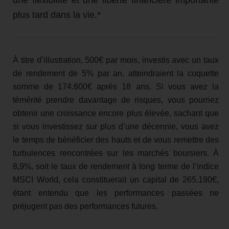
plus tard dans la vie.*
À titre d’illustration, 500€ par mois, investis avec un taux
de rendement de 5% par an, atteindraient la coquette
somme de 174.600€ après 18 ans. Si vous avez la
témérité prendre davantage de risques, vous pourriez
obtenir une croissance encore plus élevée, sachant que
si vous investissez sur plus d’une décennie, vous avez
le temps de bénéficier des hauts et de vous remettre des
turbulences rencontrées sur les marchés boursiers. À
8,9%, soit le taux de rendement à long terme de l’indice
MSCI World, cela constituerait un capital de 265.190€,
étant entendu que les performances passées ne
préjugent pas des performances futures.