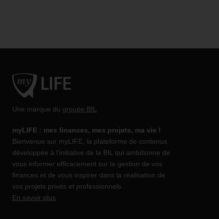
Une marque du
groupe BIL
myLIFE : mes finances, mes projets, ma vie !
Bienvenue sur myLIFE, la plateforme de contenus
développée à l’initiative de la BIL qui ambitionne de
vous informer efficacement sur la gestion de vos
finances et de vous inspirer dans la réalisation de
vos projets privés et professionnels.
En savoir plus