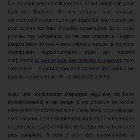
Ce montant seul constituerait un début significatif pour
bâtir les finances de ses enfants, leur donnant
suffisamment d’argent pour un dépôt sur une maison ou
pour couvrir les frais d’études supérieures. Et si vous
pouviez les convaincre de ne pas toucher à l’argent
jusqu’à leurs 30 ans – sans même y ajouter la moindre
contribution supplémentaire, mais en laissant
simplement
la mécanique des intérêts composés
faire
son œuvre – le montant pourrait atteindre 482.260€ à un
taux de rendement de 5%, et 768.000€ à 8,9%.
Avec une combinaison d’épargne régulière, de bons
investissements et de temps, il est possible de rendre
votre enfant relativement riche. Cela étant, la question de
savoir si vous devez simplement permettre à votre enfant
de bénéficier sans condition de ce type de richesse est
plus complexe. Il peut y avoir des inconvénients à