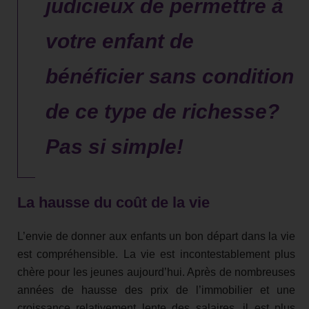
judicieux de permettre à
votre enfant de
bénéficier sans condition
de ce type de richesse?
Pas si simple!
La hausse du coût de la vie
L’envie de donner aux enfants un bon départ dans la vie
est compréhensible. La vie est incontestablement plus
chère pour les jeunes aujourd’hui. Après de nombreuses
années de hausse des prix de l’immobilier et une
croissance relativement lente des salaires, il est plus