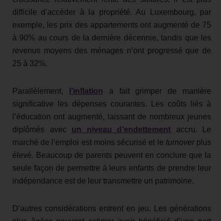
difficile d’accéder à la propriété. Au Luxembourg, par
exemple, les prix des appartements ont augmenté de 75
à 90% au cours de la dernière décennie, tandis que les
revenus moyens des ménages n’ont progressé que de
25 à 32%.
Parallèlement,
l’inflation
a fait grimper de manière
significative les dépenses courantes. Les coûts liés à
l’éducation ont augmenté, laissant de nombreux jeunes
diplômés avec
un niveau d’endettement
accru. Le
marché de l’emploi est moins sécurisé et le
turnover
plus
élevé. Beaucoup de parents peuvent en conclure que la
seule façon de permettre à leurs enfants de prendre leur
indépendance est de leur transmettre un patrimoine.
D’autres considérations entrent en jeu. Les générations