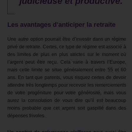
judicieuse et productive.
Les avantages d’anticiper la retraite
Une autre option pourrait être d’investir dans un régime
privé de retraite. Certes, ce type de régime est associé à
des limites de plus en plus strictes sur le moment où
l’argent peut être reçu. Cela varie à travers l’Europe,
mais cette limite se situe généralement entre 55 et 60
ans. En tant que parents, vous risquez certes de devoir
attendre très longtemps pour recevoir les remerciements
de votre progéniture pour votre générosité, mais vous
aurez la consolation de vous dire qu’il est beaucoup
moins probable que cet argent soit gaspillé dans des
dépenses frivoles.