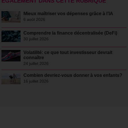
ÉGALEMENT DANS CETTE RUBRIQUE
Mieux maîtriser vos dépenses grâce à l’IA
6 août 2026
Comprendre la finance décentralisée (DeFi)
30 juillet 2026
Volatilité: ce que tout investisseur devrait
connaître
24 juillet 2026
Combien devriez-vous donner à vos enfants?
16 juillet 2026