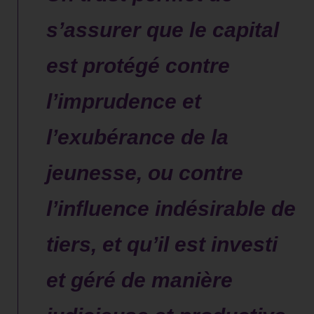
s’assurer que le capital
est protégé contre
l’imprudence et
l’exubérance de la
jeunesse, ou contre
l’influence indésirable de
tiers, et qu’il est investi
et géré de manière