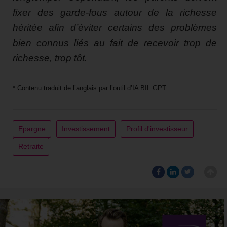
fixer des garde-fous autour de la richesse
héritée afin d’éviter certains des problèmes
bien connus liés au fait de recevoir trop de
richesse, trop tôt.
* Contenu traduit de l’anglais par l’outil d’IA BIL GPT
Epargne
Investissement
Profil d'investisseur
Retraite