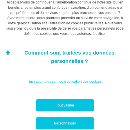
Acceptez-vous de contribuer à l’amélioration continue de notre site tout en
bénéficiant d’un plus grand confort de navigation, d’un contenu adapté à
vos préférences et de services toujours plus proches de vos besoins ?
Avec votre accord, nous pourrons procéder au suivi de votre navigation, à
votre géolocalisation et à l’utilisation de cookies publicitaires. Nous vous
laisserons toujours la possibilité de gérer vos paramètres personnels et de
définir les cookies que vous nous autorisez à utiliser.
Comment sont traitées vos données
personnelles ?
En savoir plus sur notre utilisation des cookies
Tout valider
Personnaliser