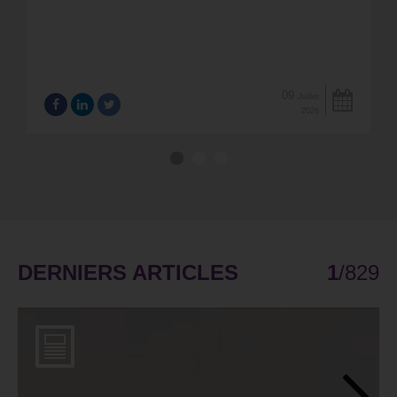
09
Juillet
2026
DERNIERS ARTICLES
1
/
829