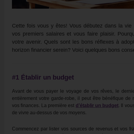
Cette fois vous y êtes! Vous débutez dans la vie a
vos premiers salaires et vous faire plaisir. Pour
votre avenir. Quels sont les bons réflexes à adop
horizon financier serein? Voici quelques bons cons
#1 Établir un budget
Avant de vous payer le voyage de vos rêves, le dern
entièrement votre garde-robe, il peut être bénéfique de
vos finances. La première est
d’établir un budget
. Il vo
de vivre au-dessus de vos moyens.
Commencez par lister vos sources de revenus et vos fr