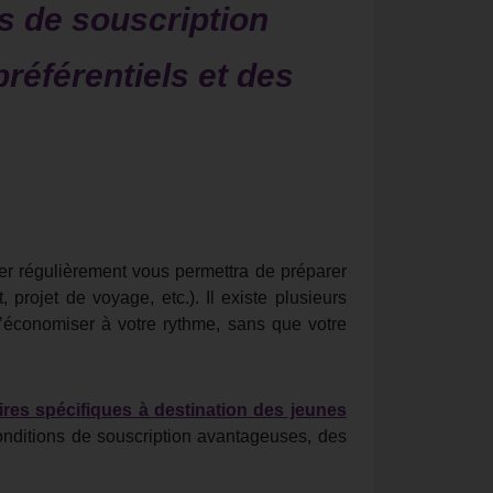
ns de souscription
référentiels et des
er régulièrement vous permettra de préparer
 projet de voyage, etc.). Il existe plusieurs
’économiser à votre rythme, sans que votre
ires spécifiques à destination des jeunes
onditions de souscription avantageuses, des