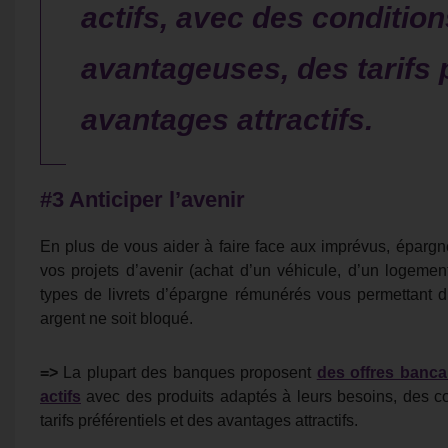
actifs, avec des conditio
avantageuses, des tarifs p
avantages attractifs.
#3 Anticiper l’avenir
En plus de vous aider à faire face aux imprévus, épargn
vos projets d’avenir (achat d’un véhicule, d’un logement,
types de livrets d’épargne rémunérés vous permettant d
argent ne soit bloqué.
=>
La plupart des banques proposent
des offres banca
actifs
avec des produits adaptés à leurs besoins, des c
tarifs préférentiels et des avantages attractifs.